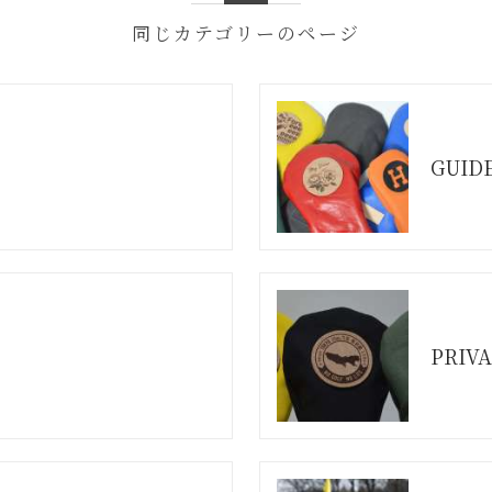
同じカテゴリーのページ
GUID
PRIVA