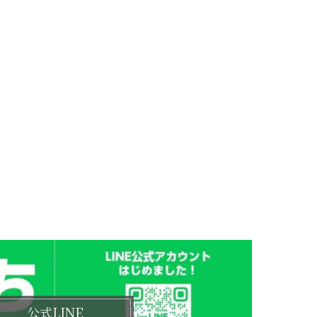
公式LINE