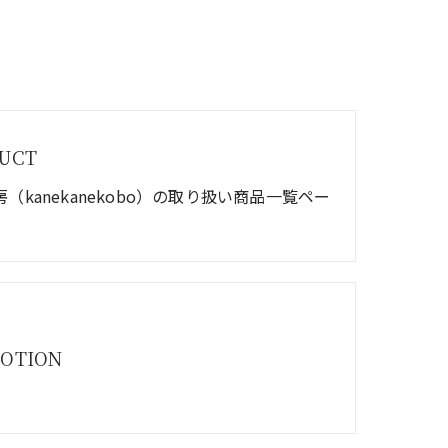
UCT
（kanekanekobo）の取り扱い商品一覧ペー
OTION