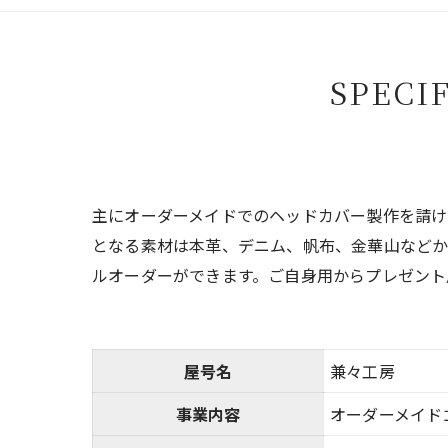
SPECI
主にオーダーメイドでのヘッドカバー製作を請け
となる素材は本革、デニム、帆布、金華山など
ルオーダーができます。ご自身用からプレゼント
屋号名
兼々工房
事業内容
オーダーメイド