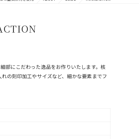
ACTION
う細部にこだわった逸品をお作りいたします。核
入れの刻印加工やサイズなど、細かな要素までフ