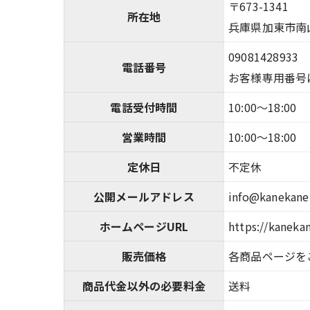
〒673-1341
所在地
兵庫県加東市南
09081428933
電話番号
お客様専用番号
電話受付時間
10:00～18:00
営業時間
10:00～18:00
定休日
不定休
公開メールアドレス
info@kanekan
ホームページURL
https://kanek
販売価格
各商品ページを
商品代金以外の必要料金
送料