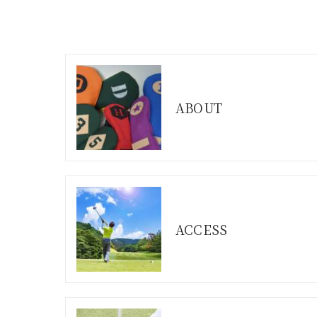
ABOUT
ACCESS