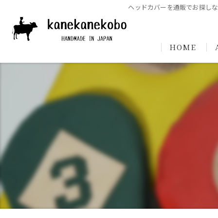
ヘッドカバーを通販でお探しな
HOME