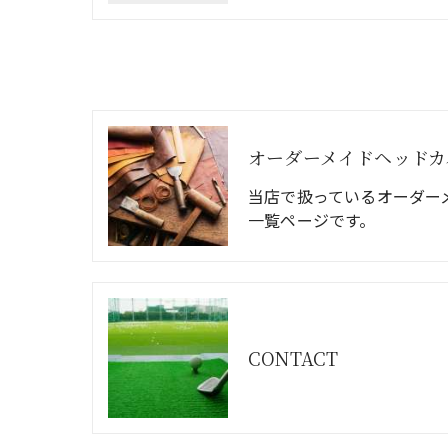
オーダーメイドヘッドカ
当店で扱っているオーダー
一覧ページです。
CONTACT