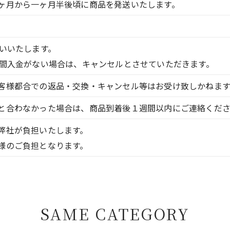
ヶ月から一ヶ月半後頃に商品を発送いたします。
願いいたします。
日間入金がない場合は、キャンセルとさせていただきます。
客様都合での返品・交換・キャンセル等はお受け致しかねます
と合わなかった場合は、商品到着後１週間以内にご連絡くだ
弊社が負担いたします。
様のご負担となります。
SAME CATEGORY