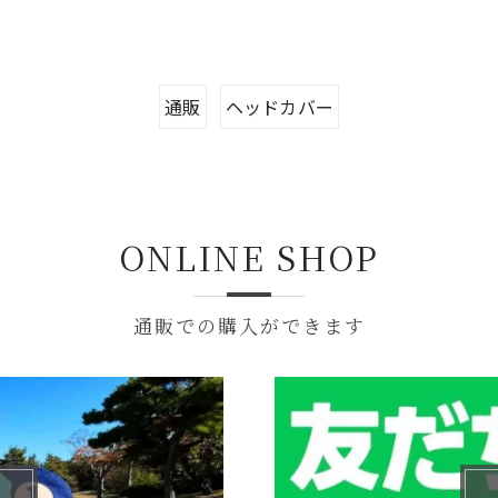
通販
ヘッドカバー
ONLINE SHOP
通販での購入ができます