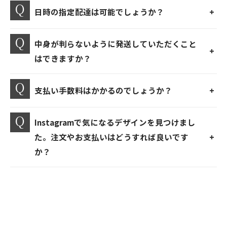
日時の指定配達は可能でしょうか？
中身が判らないように発送していただくこと
はできますか？
支払い手数料はかかるのでしょうか？
Instagramで気になるデザインを見つけまし
た。注文やお支払いはどうすれば良いです
か？