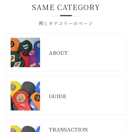
SAME CATEGORY
同じカテゴリーのページ
ABOUT
GUIDE
TRANSACTION