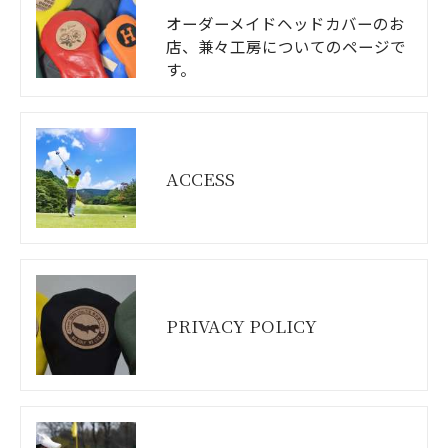
オーダーメイドヘッドカバーのお
店、兼々工房についてのページで
す。
ACCESS
PRIVACY POLICY