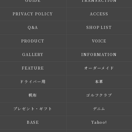
GUIDE
TRANSACTION
PRIVACY POLICY
ACCESS
Q&A
SHOP LIST
PRODUCT
VOICE
GALLERY
INFORMATION
FEATURE
オーダーメイド
ドライバー用
本革
帆布
ゴルフクラブ
プレゼント・ギフト
デニム
BASE
Yahoo!