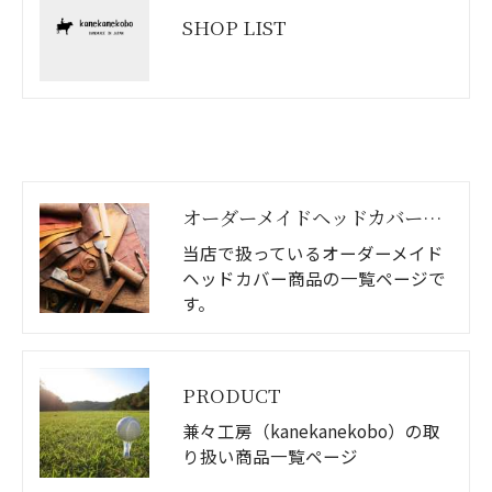
SHOP LIST
オーダーメイドヘッドカバー商品一覧
当店で扱っているオーダーメイド
ヘッドカバー商品の一覧ページで
す。
PRODUCT
兼々工房（kanekanekobo）の取
り扱い商品一覧ページ