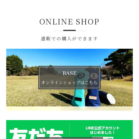
ONLINE SHOP
通販での購入ができます
BASE
オンラインショップはこちら