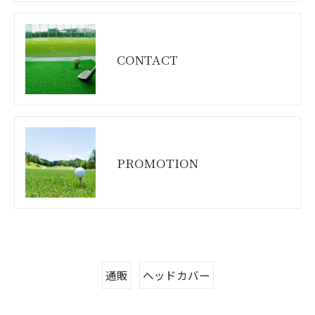
CONTACT
PROMOTION
通販
ヘッドカバー