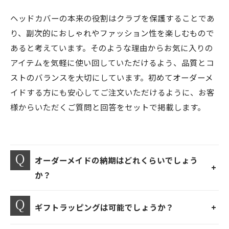
ヘッドカバーの本来の役割はクラブを保護することであ
り、副次的におしゃれやファッション性を楽しむもので
あると考えています。そのような理由からお気に入りの
アイテムを気軽に使い回していただけるよう、品質とコ
ストのバランスを大切にしています。初めてオーダーメ
イドする方にも安心してご注文いただけるように、お客
様からいただくご質問と回答をセットで掲載します。
オーダーメイドの納期はどれくらいでしょう
か？
ギフトラッピングは可能でしょうか？