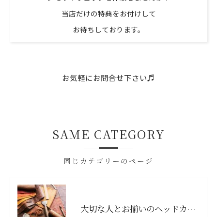
当店だけの特典をお付けして
お待ちしております。
お気軽にお問合せ下さい♬
SAME CATEGORY
同じカテゴリーのページ
大切な人とお揃いのヘッドカバーでゴルフをもっと楽しもう！