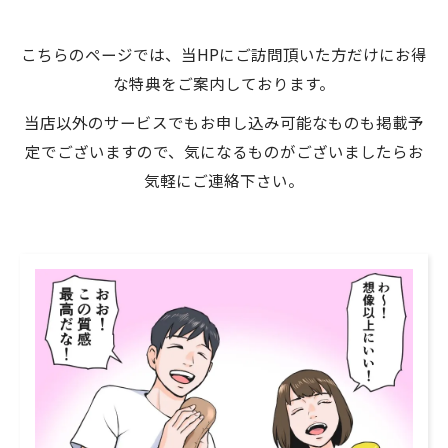
こちらのページでは、当HPにご訪問頂いた方だけにお得
な特典をご案内しております。
当店以外のサービスでもお申し込み可能なものも掲載予
定でございますので、気になるものがございましたらお
気軽にご連絡下さい。