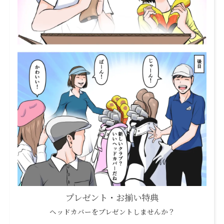
プレゼント・お揃い特典
ヘッドカバーをプレゼントしませんか？