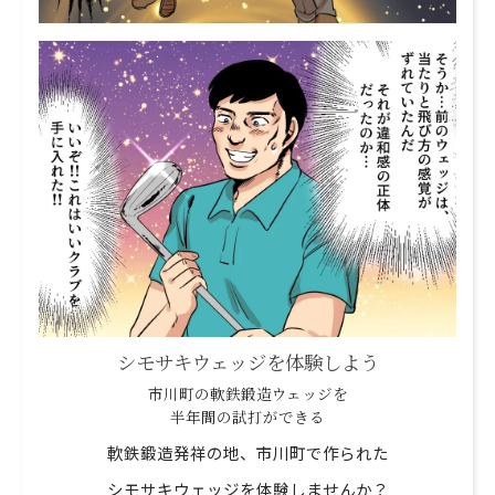
シモサキウェッジを体験しよう
市川町の軟鉄鍛造ウェッジを
半年間の試打ができる
軟鉄鍛造発祥の地、市川町で作られた
シモサキウェッジを体験しませんか？