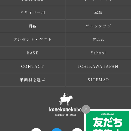
ドライバー用
本革
帆布
ゴルフクラブ
プレゼント・ギフト
デニム
BASE
Yahoo!
CONTACT
ICHIKAWA JAPAN
革素材を選ぶ
SITEMAP
×