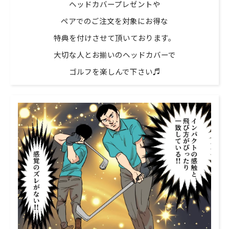
ヘッドカバープレゼントや
ペアでのご注文を対象にお得な
特典を付けさせて頂いております。
大切な人とお揃いのヘッドカバーで
ゴルフを楽しんで下さい♬