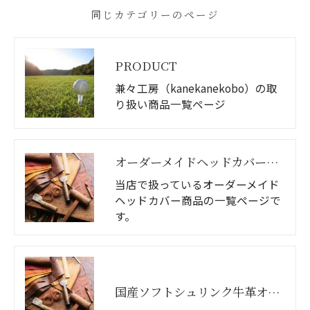
同じカテゴリーのページ
PRODUCT
兼々工房（kanekanekobo）の取
り扱い商品一覧ページ
オーダーメイドヘッドカバー商品一覧
当店で扱っているオーダーメイド
ヘッドカバー商品の一覧ページで
す。
国産ソフトシュリンク牛革オーダーメイドヘッドカバー（バイカラー）