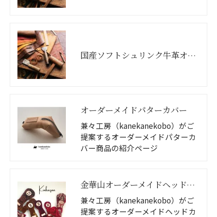
国産ソフトシュリンク牛革オーダーメイドヘッドカバー
オーダーメイドパターカバー
兼々工房（kanekanekobo）がご
提案するオーダーメイドパターカ
バー商品の紹介ページ
金華山オーダーメイドヘッドカバー
兼々工房（kanekanekobo）がご
提案するオーダーメイドヘッドカ