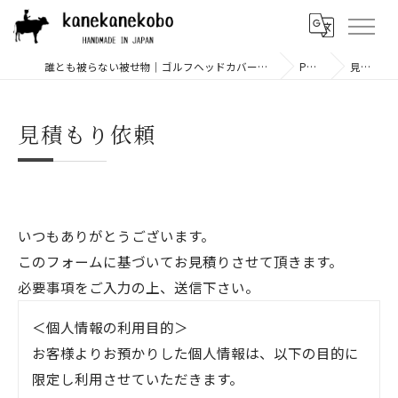
誰とも被らない被せ物｜ゴルフヘッドカバー専門店 「兼々工房」 | 本革や帆布などの上質素材を使用
PRODUCT
見積もり依頼
見積もり依頼
いつもありがとうございます。
このフォームに基づいてお見積りさせて頂きます。
必要事項をご入力の上、送信下さい。
＜個人情報の利用目的＞
お客様よりお預かりした個人情報は、以下の目的に
限定し利用させていただきます。