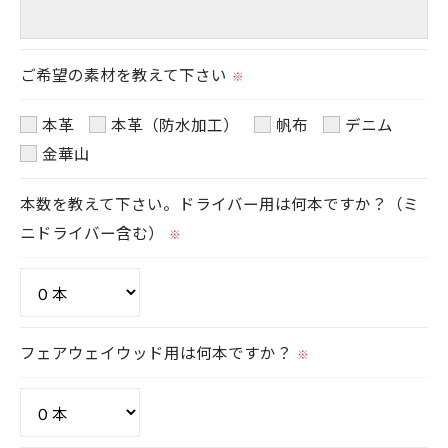
きにつきましては、お電話でお問合せ下さい。
ご希望の素材を教えて下さい
※
本革
本革（防水加工）
帆布
デニム
金華山
本数を教えて下さい。ドライバー用は何本ですか？（ミ
ニドライバー含む）
※
フェアウェイウッド用は何本ですか？
※