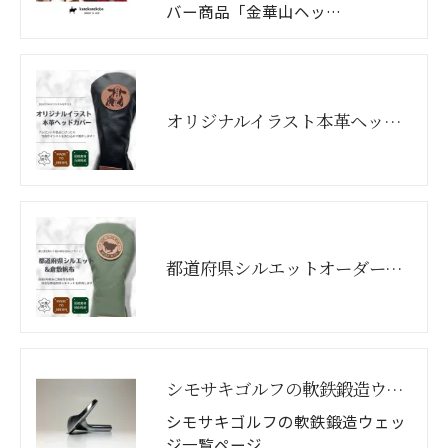
バー商品「金華山ヘッ…
オリジナルイラスト本革ヘッドカバー
都道府県シルエットオーダーメイドヘッドカバー
シモサキゴルフの軟鉄鍛造ウェッジ商品一覧
シモサキゴルフの軟鉄鍛造ウェッ
ジ一覧ページ