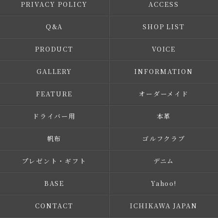
PRIVACY POLICY
ACCESS
Q&A
SHOP LIST
PRODUCT
VOICE
GALLERY
INFORMATION
FEATURE
オーダーメイド
ドライバー用
本革
帆布
ゴルフクラブ
プレゼント・ギフト
デニム
BASE
Yahoo!
CONTACT
ICHIKAWA JAPAN