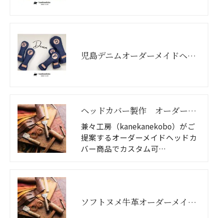
児島デニムオーダーメイドヘッドカバー
ヘッドカバー製作 オーダー可能箇所のご案内
兼々工房（kanekanekobo）がご
提案するオーダーメイドヘッドカ
バー商品でカスタム可…
ソフトヌメ牛革オーダーメイドヘッドカバー