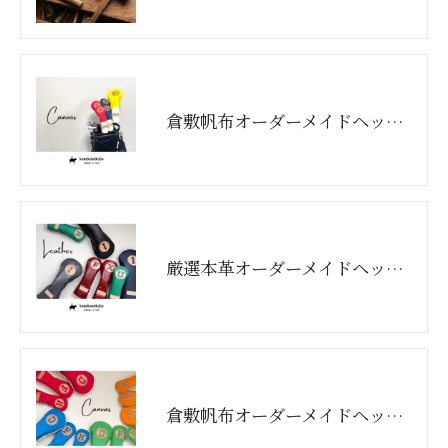
倉敷帆布オーダーメイドヘッドカバー（バイカラー）
厳選本革オーダーメイドヘッドカバー
倉敷帆布オーダーメイドヘッドカバー