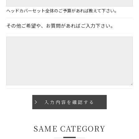
ヘッドカバーセット全体のご予算があれば教えて下さい。
その他ご希望や、お質問があればご入力下さい。
SAME CATEGORY