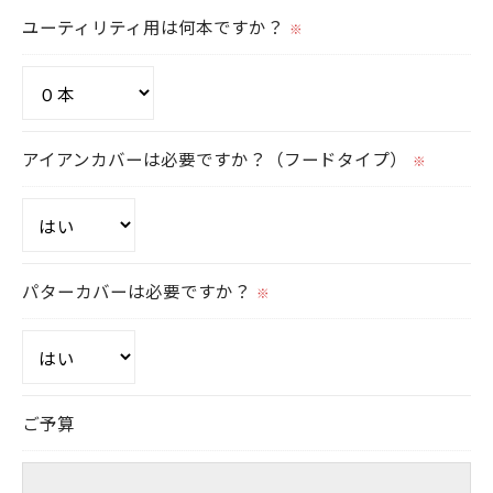
ユーティリティ用は何本ですか？
※
アイアンカバーは必要ですか？（フードタイプ）
※
パターカバーは必要ですか？
※
ご予算