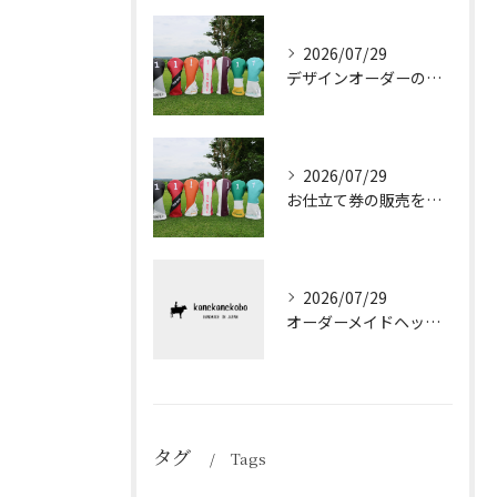
2026/07/29
デザインオーダーの概要をご案内します。
2026/07/29
お仕立て券の販売を始めました。
2026/07/29
オーダーメイドヘッドカバー カラーオーダーの方法
タグ
Tags