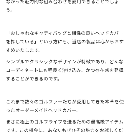
なかった魅力的な組み合わせを愛用できることでしょ
う。
「おしゃれなキャディバッグと相性の良いヘッドカバー
を探している」という方にも、当店の製品は心からおす
すめいたします。
シンプルでクラシックなデザインが特徴であり、どんな
コーディネートにも程良く溶け込み、かつ存在感を発揮
することができるのです。
これまで数々のゴルファーたちが愛用してきた本革を使
ったオーダーメイドヘッドカバー。
まさに極上のゴルフライフを送るための最高級アイテム
です。この機会に、あなたもぜひその魅力をお試しくだ