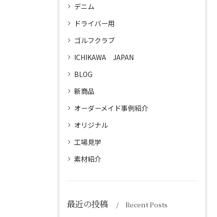
デニム
ドライバー用
ゴルフクラブ
ICHIKAWA JAPAN
BLOG
新商品
オーダーメイド事例紹介
オリジナル
工場見学
素材紹介
最近の投稿
Recent Posts