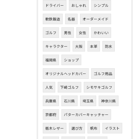
ドライバー
おしゃれ
シンプル
軟鉄鍛造
名器
オーダーメイド
ゴルフ
男性
女性
かわいい
キャラクター
大阪
本革
防水
福岡県
ショップ
オリジナルヘッドカバー
ゴルフ用品
人気
下崎ゴルフ
シモサキゴルフ
兵庫県
石川県
埼玉県
神奈川県
京都府
パターカバーキャッチャー
栃木レザー
選び方
帆布
イラスト