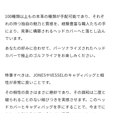
100種類以上もの本革の種類が手配可能であり、それぞ
れの持つ独自の魅力と質感を、経験豊富な職人たちの手
により、見事に構築されるヘッドカバーへと落とし込ん
でいます。
あなたの好みに合わせて、パーソナライズされたヘッド
カバーで極上のゴルフライフをお楽しみください。
特筆すべきは、JONESやVESSELのキャディバッグと相
性が非常に良いことです。
その相性の良さはまさに絶妙であり、その調和は二度と
破られることのない結びつきを実感させます。このヘッ
ドカバーとキャディバッグを手にすることで、今までに