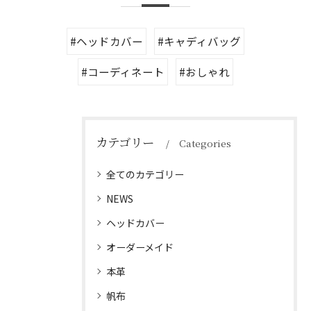
#ヘッドカバー
#キャディバッグ
#コーディネート
#おしゃれ
カテゴリー
Categories
全てのカテゴリー
NEWS
ヘッドカバー
オーダーメイド
本革
帆布