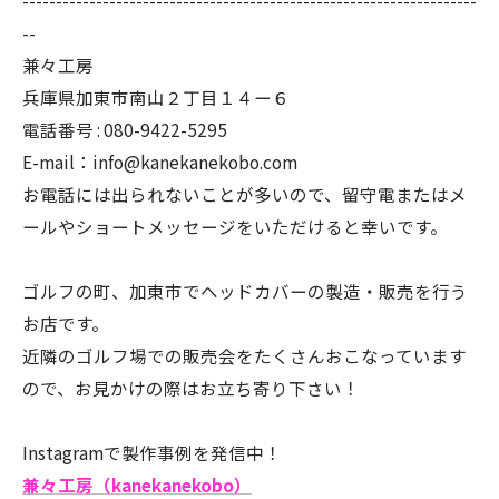
--------------------------------------------------------------------
--
兼々工房
兵庫県加東市南山２丁目１４ー６
電話番号 : 080-9422-5295
E-mail：info@kanekanekobo.com
お電話には出られないことが多いので、留守電またはメ
ールやショートメッセージをいただけると幸いです。
ゴルフの町、加東市でヘッドカバーの製造・販売を行う
お店です。
近隣のゴルフ場での販売会をたくさんおこなっています
ので、お見かけの際はお立ち寄り下さい！
Instagramで製作事例を発信中！
兼々工房（kanekanekobo）