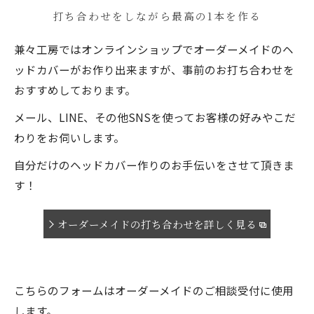
打ち合わせをしながら最高の1本を作る
兼々工房ではオンラインショップでオーダーメイドのヘ
ッドカバーがお作り出来ますが、事前のお打ち合わせを
おすすめしております。
メール、LINE、その他SNSを使ってお客様の好みやこだ
わりをお伺いします。
自分だけのヘッドカバー作りのお手伝いをさせて頂きま
す！
オーダーメイドの打ち合わせを詳しく見る
こちらのフォームはオーダーメイドのご相談受付に使用
します。