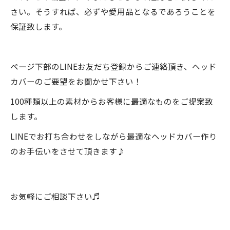
さい。そうすれば、必ずや愛用品となるであろうことを
保証致します。
ページ下部のLINEお友だち登録からご連絡頂き、ヘッド
カバーのご要望をお聞かせ下さい！
100種類以上の素材からお客様に最適なものをご提案致
します。
LINEでお打ち合わせをしながら最適なヘッドカバー作り
のお手伝いをさせて頂きます♪
お気軽にご相談下さい♬