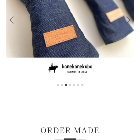
ORDER MADE