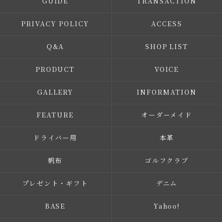
GUIDE
TRANSACTION
PRIVACY POLICY
ACCESS
Q&A
SHOP LIST
PRODUCT
VOICE
GALLERY
INFORMATION
FEATURE
オーダーメイド
ドライバー用
本革
帆布
ゴルフクラブ
プレゼント・ギフト
デニム
BASE
Yahoo!