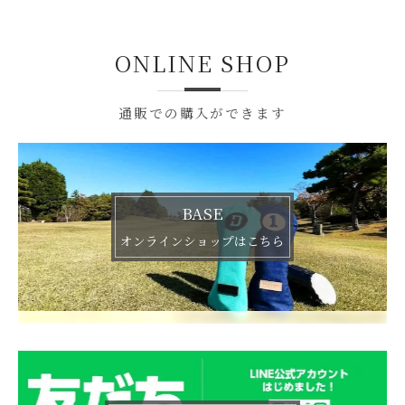
ONLINE SHOP
通販での購入ができます
BASE
オンラインショップはこちら