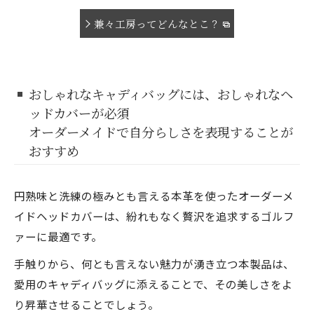
兼々工房ってどんなとこ？
おしゃれなキャディバッグには、おしゃれなヘ
ッドカバーが必須
オーダーメイドで自分らしさを表現することが
おすすめ
円熟味と洗練の極みとも言える本革を使ったオーダーメ
イドヘッドカバーは、紛れもなく贅沢を追求するゴルフ
ァーに最適です。
手触りから、何とも言えない魅力が湧き立つ本製品は、
愛用のキャディバッグに添えることで、その美しさをよ
り昇華させることでしょう。