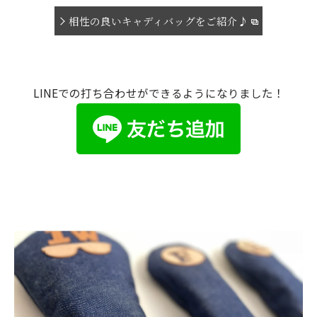
相性の良いキャディバッグをご紹介♪
LINEでの打ち合わせができるようになりました！