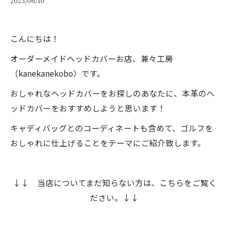
2023/06/10
こんにちは！
オーダーメイドヘッドカバーお店、兼々工房
（kanekanekobo）です。
おしゃれなヘッドカバーをお探しのあなたに、本革のヘ
ッドカバーをおすすめしようと思います！
キャディバッグとのコーディネートも含めて、ゴルフを
おしゃれに仕上げることをテーマにご紹介致します。
↓↓ 当店についてまだ知らない方は、こちらをご覧く
ださい。↓↓