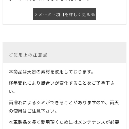
オーダー項目を詳しく見る
ご使用上の注意点
本商品は天然の素材を使用しております。
経年変化により風合いが変化することをご了承下さ
い。
雨濡れによるシミができることがありますので、雨天
の使用はご注意下さい。
本革製品を長く愛用頂くためにはメンテナンスが必要