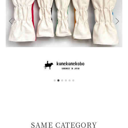
SAME CATEGORY