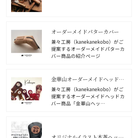
オーダーメイドパターカバー
兼々工房（kanekanekobo）がご
提案するオーダーメイドパターカ
バー商品の紹介ページ
金華山オーダーメイドヘッドカバー
兼々工房（kanekanekobo）がご
提案するオーダーメイドヘッドカ
バー商品「金華山ヘッ…
オリジナルイラスト本革ヘッドカバー