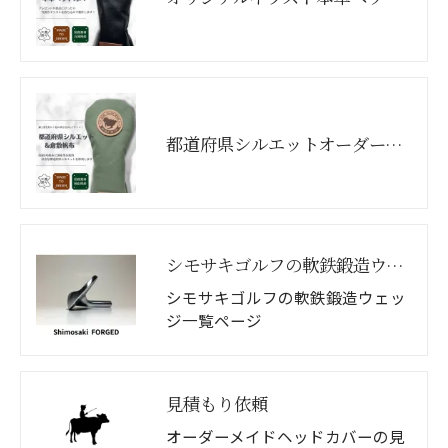
都道府県シルエットオーダーメイドヘッドカバー
シモサキゴルフの軟鉄鍛造ウェッジ商品一覧
シモサキゴルフの軟鉄鍛造ウェッ
ジ一覧ページ
見積もり依頼
オーダーメイドヘッドカバーの見