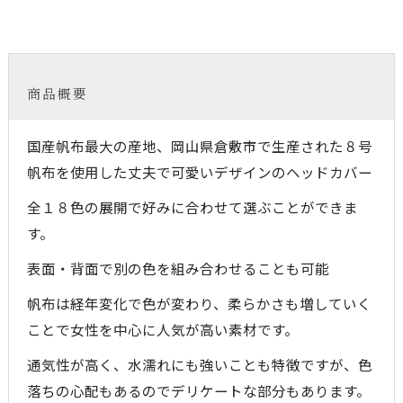
商品概要
国産帆布最大の産地、岡山県倉敷市で生産された８号
帆布を使用した丈夫で可愛いデザインのヘッドカバー
全１８色の展開で好みに合わせて選ぶことができま
す。
表面・背面で別の色を組み合わせることも可能
帆布は経年変化で色が変わり、柔らかさも増していく
ことで女性を中心に人気が高い素材です。
通気性が高く、水濡れにも強いことも特徴ですが、色
落ちの心配もあるのでデリケートな部分もあります。