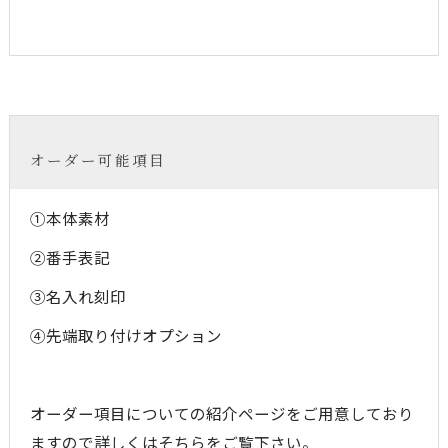
オーダー可能項目
①本体素材
②番手表記
③名入れ刻印
④先端取り付けオプション
オーダー項目についての紹介ページをご用意しており
ますので詳しくはそちらをご覧下さい。