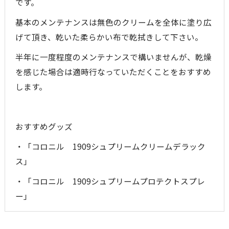
です。
基本のメンテナンスは無色のクリームを全体に塗り広
げて頂き、乾いた柔らかい布で乾拭きして下さい。
半年に一度程度のメンテナンスで構いませんが、乾燥
を感じた場合は適時行なっていただくことをおすすめ
します。
おすすめグッズ
・「コロニル 1909シュプリームクリームデラック
ス」
・「コロニル 1909シュプリームプロテクトスプレ
ー」