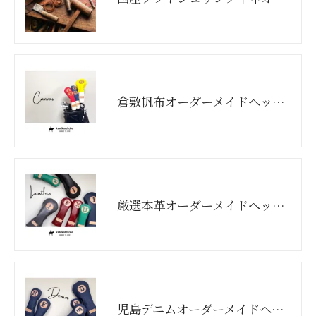
倉敷帆布オーダーメイドヘッドカバー（バイカラー）
厳選本革オーダーメイドヘッドカバー
児島デニムオーダーメイドヘッドカバー