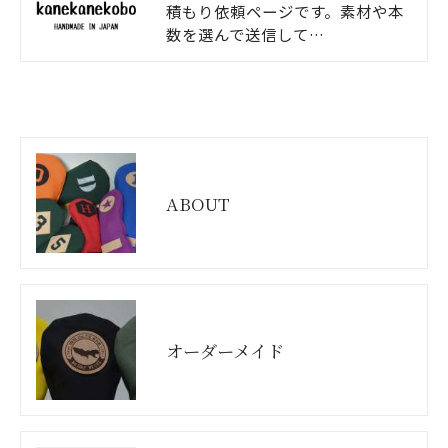
積もり依頼ページです。素材や本
数を選んで送信して…
ABOUT
オーダーメイド