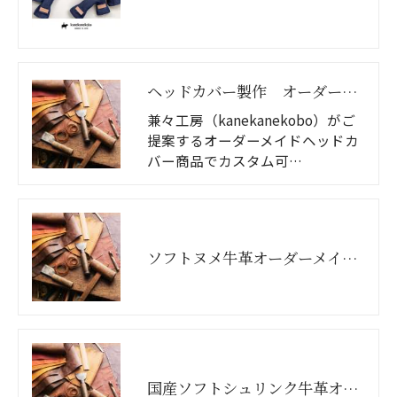
ヘッドカバー製作 オーダー可能箇所のご案内
兼々工房（kanekanekobo）がご
提案するオーダーメイドヘッドカ
バー商品でカスタム可…
ソフトヌメ牛革オーダーメイドヘッドカバー
国産ソフトシュリンク牛革オーダーメイドヘッドカバー