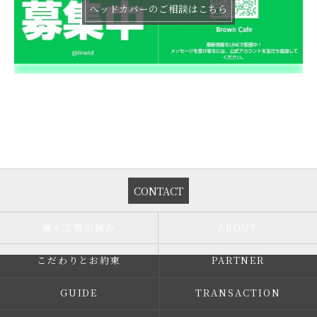
ヘッドカバーのご相談はこちら
CONTACT
兼々工房の強み
ABOUT
こだわりとお約束
PARTNER
GUIDE
TRANSACTION