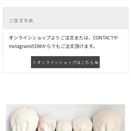
ご注文方法
オンラインショップよりご注文または、CONTACTや
InstagramのDMからでもご注文頂けます。
オンラインショップはこちら