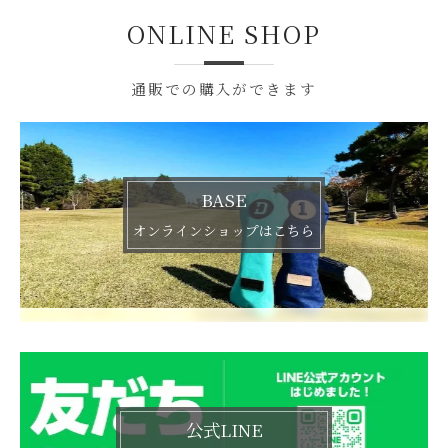
ONLINE SHOP
通販での購入ができます
BASE
オンラインショップはこちら
公式LINE