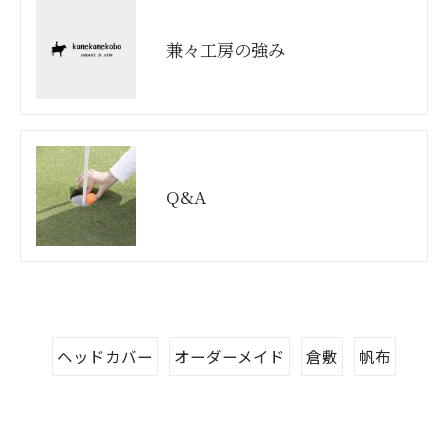
兼々工房の強み
Q&A
ヘッドカバー
オーダーメイド
倉敷
帆布