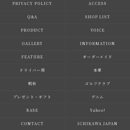
PRIVACY POLICY
ACCESS
Q&A
SHOP LIST
PRODUCT
VOICE
GALLERY
INFORMATION
FEATURE
オーダーメイド
ドライバー用
本革
帆布
ゴルフクラブ
プレゼント・ギフト
デニム
BASE
Yahoo!
CONTACT
ICHIKAWA JAPAN